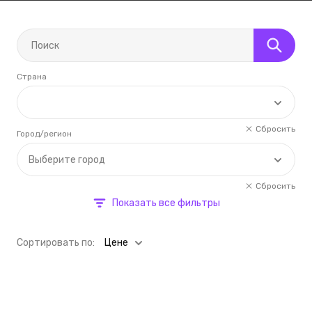
Страна
Сбросить
Город/регион
Выберите город
Сбросить
Показать все фильтры
Cортировать по:
Цене