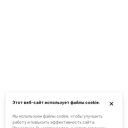
Этот веб-сайт использует файлы cookie.
Мы используем файлы cookie, чтобы улучшить
работу и повысить эффективность сайта.