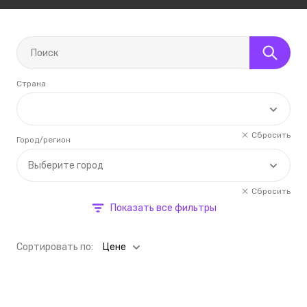
Страна
Сбросить
Город/регион
Выберите город
Сбросить
Показать все фильтры
Cортировать по:
Цене