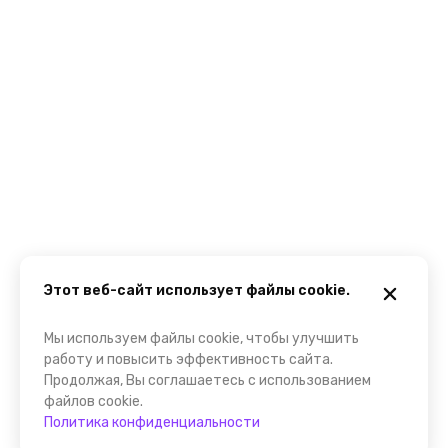
Этот веб-сайт использует файлы cookie.
Мы используем файлы cookie, чтобы улучшить
работу и повысить эффективность сайта.
Продолжая, Вы соглашаетесь с использованием
файлов cookie.
Политика конфиденциальности