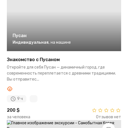
Пусан
Индивидуальная
,
на машине
Знакомство с Пусаном
Откройте для себя Пусан — динамичный город, где
современность переплетается с древними традициями.
Вы отправитес...
9 ч
200 $
за человека
Отзывов нет