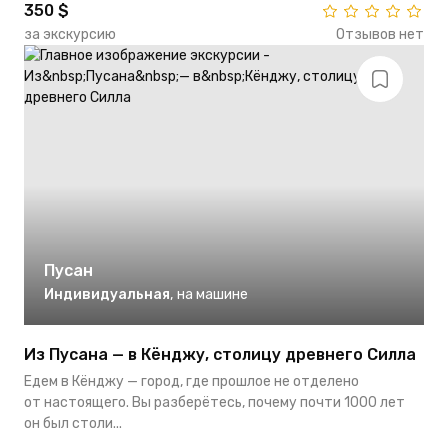
350 $
за экскурсию
Отзывов нет
Пусан
Индивидуальная
,
на машине
Из Пусана — в Кёнджу, столицу древнего Силла
Едем в Кёнджу — город, где прошлое не отделено
от настоящего. Вы разберётесь, почему почти 1000 лет
он был столи...