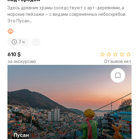
Здесь древние храмы соседствуют с арт-деревнями, а
морские пейзажи — с видами современных небоскрёбов.
Это Пусан...
7 ч
610 $
за экскурсию
Отзывов нет
Пусан