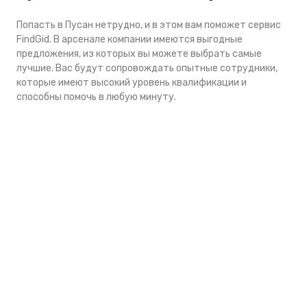
Попасть в Пусан нетрудно, и в этом вам поможет сервис
FindGid. В арсенале компании имеются выгодные
предложения, из которых вы можете выбрать самые
лучшие. Вас будут сопровождать опытные сотрудники,
которые имеют высокий уровень квалификации и
способны помочь в любую минуту.