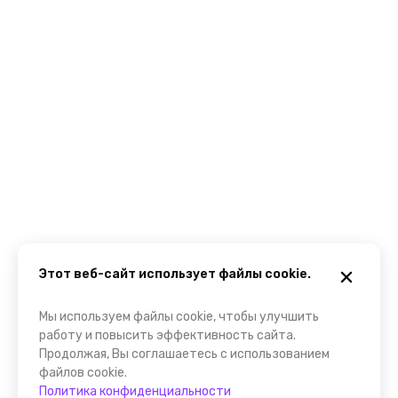
Этот веб-сайт использует файлы cookie.
Мы используем файлы cookie, чтобы улучшить
работу и повысить эффективность сайта.
Продолжая, Вы соглашаетесь с использованием
файлов cookie.
Политика конфиденциальности