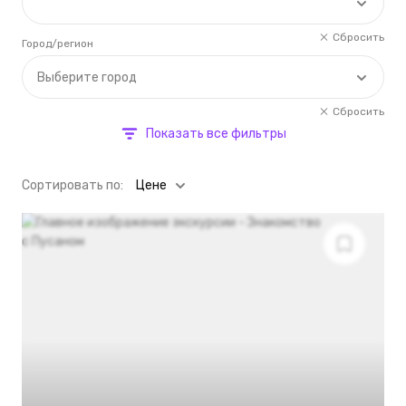
Сбросить
Город/регион
Выберите город
Сбросить
Показать все фильтры
Cортировать по:
Цене