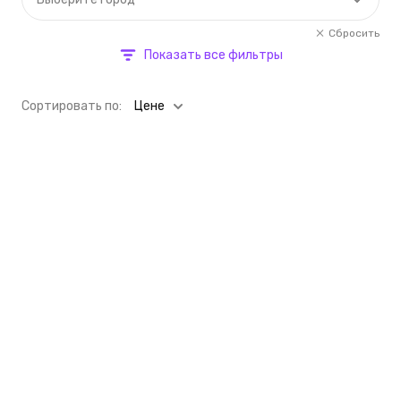
Сбросить
Показать все фильтры
Cортировать по:
Цене