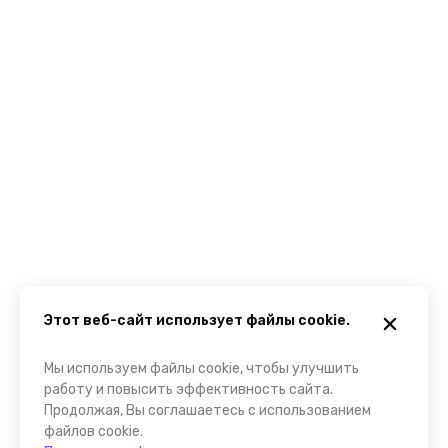
Этот веб-сайт использует файлы cookie.
Мы используем файлы cookie, чтобы улучшить
работу и повысить эффективность сайта.
Продолжая, Вы соглашаетесь с использованием
файлов cookie.