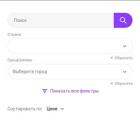
Страна
Сбросить
Город/регион
Выберите город
Сбросить
Показать все фильтры
Cортировать по:
Цене