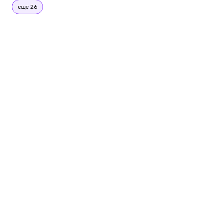
еще 26