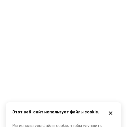
Этот веб-сайт использует файлы cookie.
Мы используем файлы cookie, чтобы улучшить