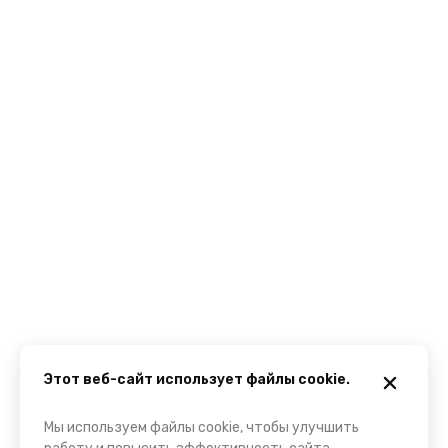
Этот веб-сайт использует файлы cookie.
Мы используем файлы cookie, чтобы улучшить