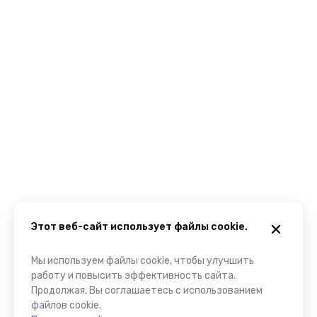
Этот веб-сайт использует файлы cookie.
Мы используем файлы cookie, чтобы улучшить
работу и повысить эффективность сайта.
Продолжая, Вы соглашаетесь с использованием
файлов cookie.