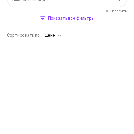
Сбросить
Показать все фильтры
Cортировать по:
Цене