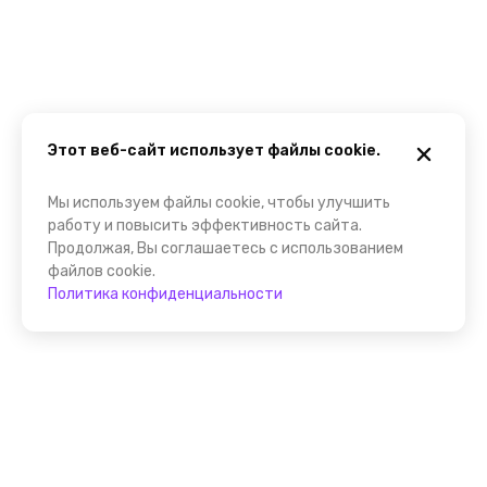
Этот веб-сайт использует файлы cookie.
Мы используем файлы cookie, чтобы улучшить
работу и повысить эффективность сайта.
Продолжая, Вы соглашаетесь с использованием
файлов cookie.
Политика конфиденциальности