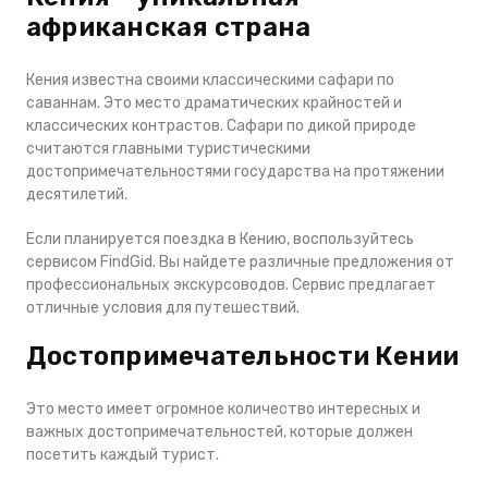
африканская страна
Кения известна своими классическими сафари по
саваннам. Это место драматических крайностей и
классических контрастов. Сафари по дикой природе
считаются главными туристическими
достопримечательностями государства на протяжении
десятилетий.
Если планируется поездка в Кению, воспользуйтесь
сервисом FindGid. Вы найдете различные предложения от
профессиональных экскурсоводов. Сервис предлагает
отличные условия для путешествий.
Достопримечательности Кении
Это место имеет огромное количество интересных и
важных достопримечательностей, которые должен
посетить каждый турист.