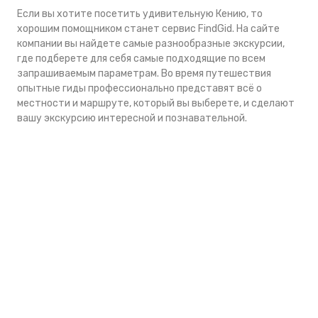
Если вы хотите посетить удивительную Кению, то
хорошим помощником станет сервис FindGid. На сайте
компании вы найдете самые разнообразные экскурсии,
где подберете для себя самые подходящие по всем
запрашиваемым параметрам. Во время путешествия
опытные гиды профессионально представят всё о
местности и маршруте, который вы выберете, и сделают
вашу экскурсию интересной и познавательной.