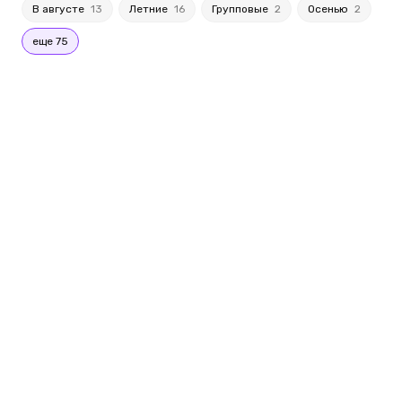
В августе
13
Летние
16
Групповые
2
Осенью
2
еще 75