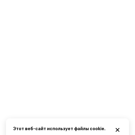
Этот веб-сайт использует файлы cookie.