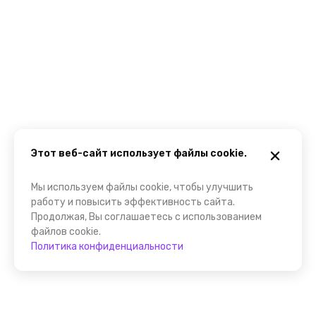
Этот веб-сайт использует файлы cookie.
Мы используем файлы cookie, чтобы улучшить
работу и повысить эффективность сайта.
Продолжая, Вы соглашаетесь с использованием
файлов cookie.
Политика конфиденциальности