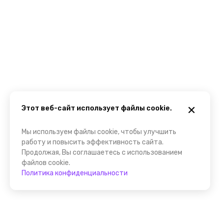
Этот веб-сайт использует файлы cookie.
Мы используем файлы cookie, чтобы улучшить
работу и повысить эффективность сайта.
Продолжая, Вы соглашаетесь с использованием
файлов cookie.
Политика конфиденциальности