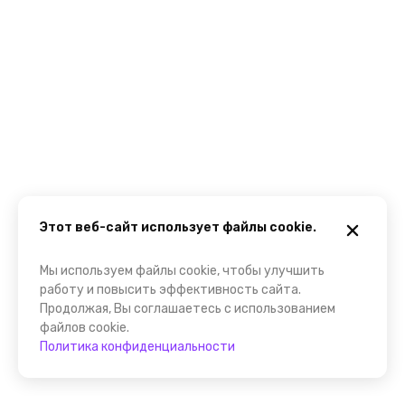
Этот веб-сайт использует файлы cookie.
Мы используем файлы cookie, чтобы улучшить
работу и повысить эффективность сайта.
Продолжая, Вы соглашаетесь с использованием
файлов cookie.
Политика конфиденциальности