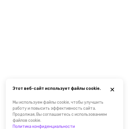
Этот веб-сайт использует файлы cookie.
Мы используем файлы cookie, чтобы улучшить
работу и повысить эффективность сайта.
Продолжая, Вы соглашаетесь с использованием
файлов cookie.
Политика конфиденциальности