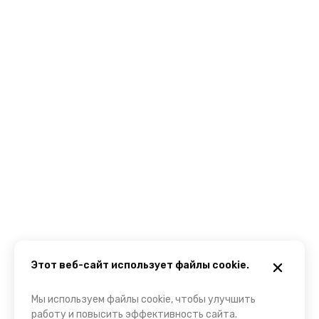
Этот веб-сайт использует файлы cookie.
Мы используем файлы cookie, чтобы улучшить
работу и повысить эффективность сайта.