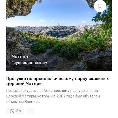
Матера
Групповая
,
пешком
Прогулка по археологическому парку скальных
церквей Матеры
Пешая экскурсия по Региональному парку скальных
церквей Матеры, который в 2007 года был объявлен
объектом Всемир...
2 ч