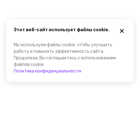
Этот веб-сайт использует файлы cookie.
Мы используем файлы cookie, чтобы улучшить
работу и повысить эффективность сайта.
Продолжая, Вы соглашаетесь с использованием
файлов cookie.
Политика конфиденциальности
Присоединяйтесь к
FindGid!