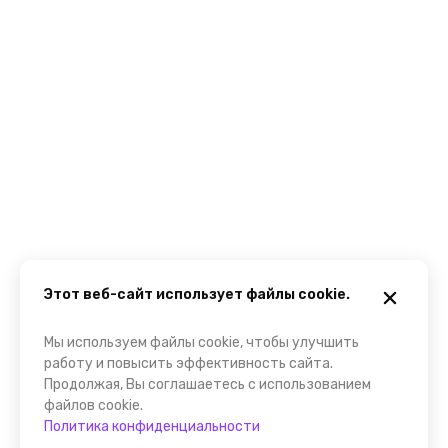
Этот веб-сайт использует файлы cookie.
Мы используем файлы cookie, чтобы улучшить
работу и повысить эффективность сайта.
Продолжая, Вы соглашаетесь с использованием
файлов cookie.
Политика конфиденциальности