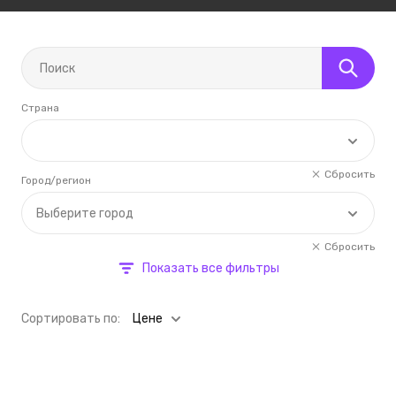
Страна
Сбросить
Город/регион
Выберите город
Сбросить
Показать все фильтры
Cортировать по:
Цене