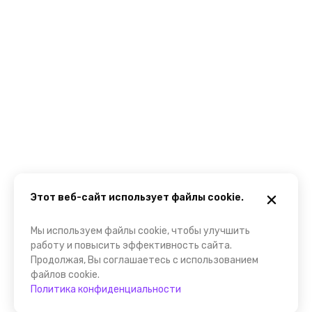
Этот веб-сайт использует файлы cookie.
Мы используем файлы cookie, чтобы улучшить
работу и повысить эффективность сайта.
Продолжая, Вы соглашаетесь с использованием
файлов cookie.
Политика конфиденциальности