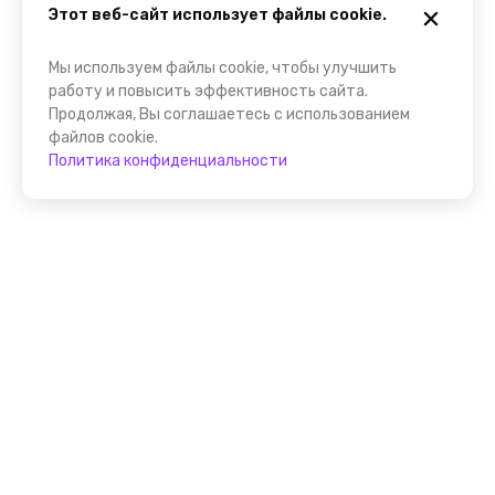
Этот веб-сайт использует файлы cookie.
Мы используем файлы cookie, чтобы улучшить
работу и повысить эффективность сайта.
Продолжая, Вы соглашаетесь с использованием
файлов cookie.
Политика конфиденциальности
Присоединяйтесь к
FindGid!
Размещайте свои экскурсии уже прямо сейчас!