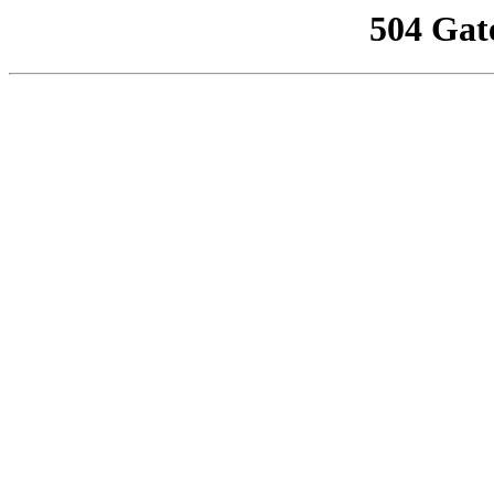
504 Gat