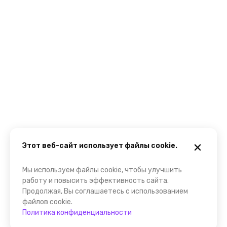
Этот веб-сайт использует файлы cookie.
Мы используем файлы cookie, чтобы улучшить
работу и повысить эффективность сайта.
Продолжая, Вы соглашаетесь с использованием
файлов cookie.
Политика конфиденциальности