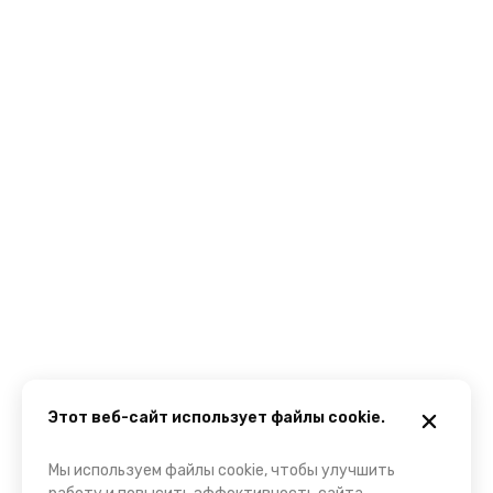
Этот веб-сайт использует файлы cookie.
Мы используем файлы cookie, чтобы улучшить