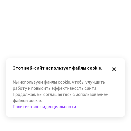
Этот веб-сайт использует файлы cookie.
Мы используем файлы cookie, чтобы улучшить
работу и повысить эффективность сайта.
Продолжая, Вы соглашаетесь с использованием
файлов cookie.
Политика конфиденциальности