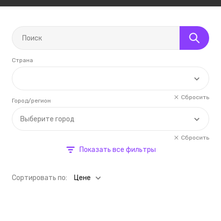
Страна
Сбросить
Город/регион
Выберите город
Сбросить
Показать все фильтры
Cортировать по:
Цене