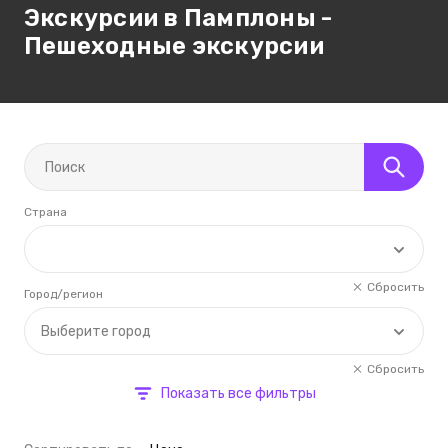
Экскурсии в Памплоны -
Пешеходные экскурсии
Страна
Сбросить
Город/регион
Выберите город
Сбросить
Показать все фильтры