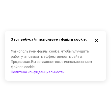
Этот веб-сайт использует файлы cookie.
Мы используем файлы cookie, чтобы улучшить
работу и повысить эффективность сайта.
Продолжая, Вы соглашаетесь с использованием
файлов cookie.
Политика конфиденциальности