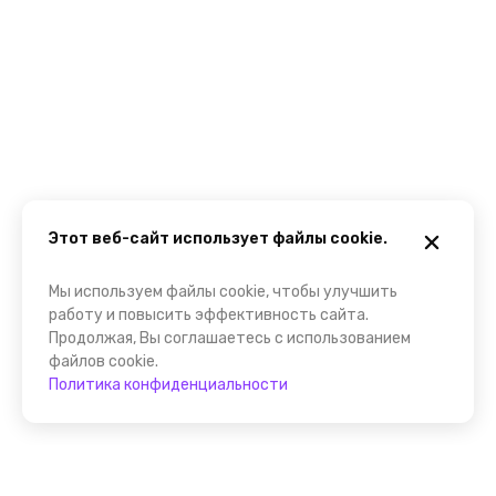
Этот веб-сайт использует файлы cookie.
Мы используем файлы cookie, чтобы улучшить
работу и повысить эффективность сайта.
Продолжая, Вы соглашаетесь с использованием
файлов cookie.
Политика конфиденциальности