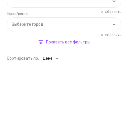
Сбросить
Город/регион
Выберите город
Сбросить
Показать все фильтры
Cортировать по:
Цене