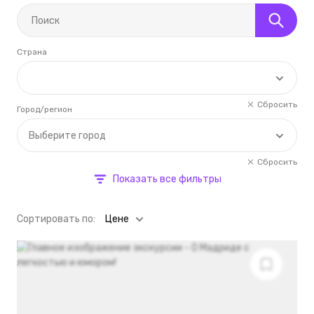
Страна
Сбросить
Город/регион
Выберите город
Сбросить
Показать все фильтры
Cортировать по:
Цене