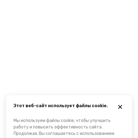
Этот веб-сайт использует файлы cookie.
Мы используем файлы cookie, чтобы улучшить
работу и повысить эффективность сайта.
Продолжая, Вы соглашаетесь с использованием