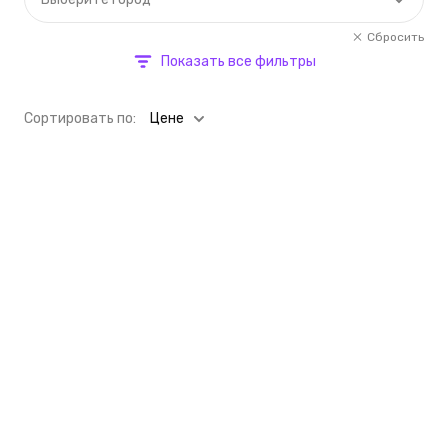
Сбросить
Показать все фильтры
Cортировать по:
Цене