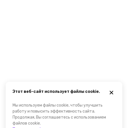
Этот веб-сайт использует файлы cookie.
Мы используем файлы cookie, чтобы улучшить
работу и повысить эффективность сайта.
Продолжая, Вы соглашаетесь с использованием
файлов cookie.