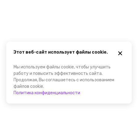
Этот веб-сайт использует файлы cookie.
Мы используем файлы cookie, чтобы улучшить
работу и повысить эффективность сайта.
Продолжая, Вы соглашаетесь с использованием
файлов cookie.
Политика конфиденциальности