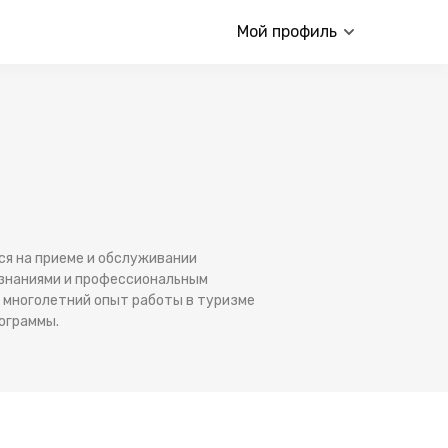
Мой профиль
ся на приеме и обслуживании
и знаниями и профессиональным
е многолетний опыт работы в туризме
ограммы.