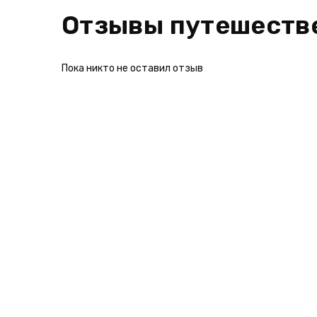
Отзывы путешеств
Пока никто не оставил отзыв