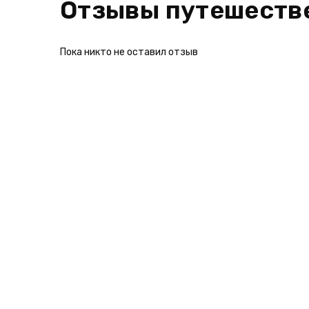
Отзывы путешеств
Пока никто не оставил отзыв