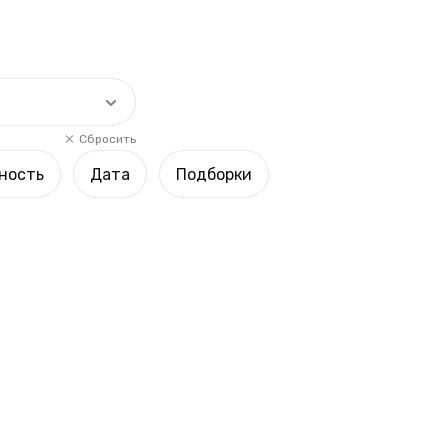
Сбросить
ность
Дата
Подборки