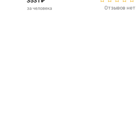
3531 ₽
Отзывов нет
за человека