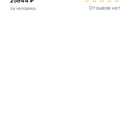
25844 ₽
Отзывов нет
за человека