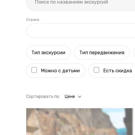
Страна
Тип экскурсии
Тип передвижения
Можно с детьми
Есть скидка
Cортировать по:
Цене