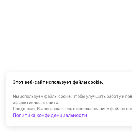
Этот веб-сайт использует файлы cookie.
Мы используем файлы cookie, чтобы улучшить работу и по
эффективность сайта.
Продолжая, Вы соглашаетесь с использованием файлов coo
Политика конфиденциальности