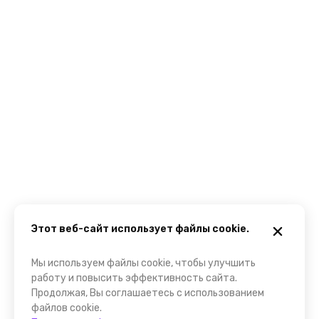
Этот веб-сайт использует файлы cookie.
Мы используем файлы cookie, чтобы улучшить
работу и повысить эффективность сайта.
Продолжая, Вы соглашаетесь с использованием
файлов cookie.