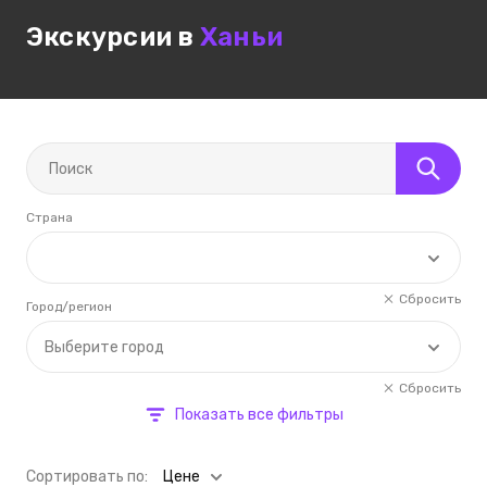
Экскурсии в
Ханьи
Страна
Сбросить
Город/регион
Выберите город
Сбросить
Показать все фильтры
Cортировать по:
Цене