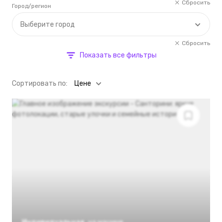
Сбросить
Город/регион
Выберите город
Сбросить
Показать все фильтры
Cортировать по:
Цене