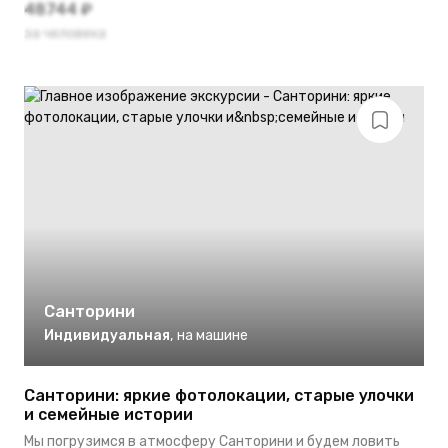
48744 ₽
за человека
Санторини
Индивидуальная
,
на машине
Санторини: яркие фотолокации, старые улочки
и семейные истории
Мы погрузимся в атмосферу Санторини и будем ловить