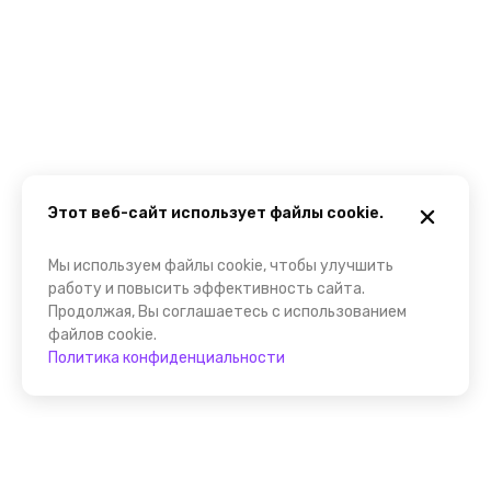
Этот веб-сайт использует файлы cookie.
Мы используем файлы cookie, чтобы улучшить
работу и повысить эффективность сайта.
Продолжая, Вы соглашаетесь с использованием
файлов cookie.
Политика конфиденциальности