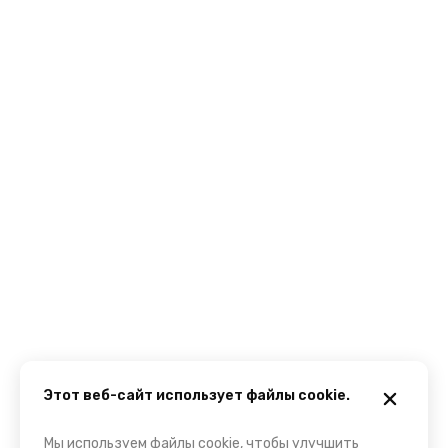
Этот веб-сайт использует файлы cookie.
Мы используем файлы cookie, чтобы улучшить