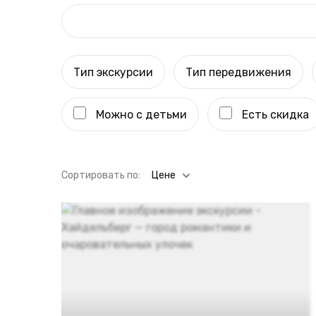
Тип экскурсии
Тип передвижения
Можно с детьми
Есть скидка
Cортировать по:
Цене