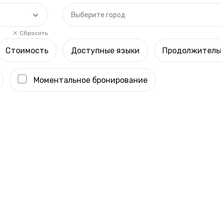
Выберите город
Сбросить
Стоимость
Доступные языки
Продолжитель
Моментальное бронирование