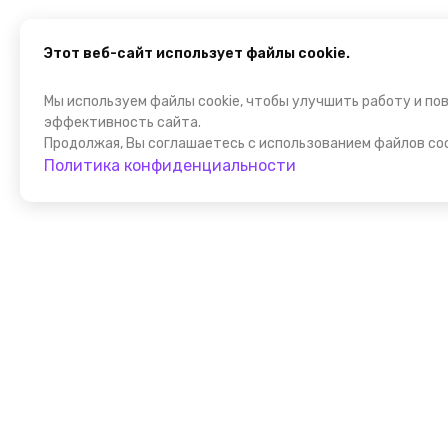
Этот веб-сайт использует файлы cookie.
Мы используем файлы cookie, чтобы улучшить работу и по
эффективность сайта.
Продолжая, Вы соглашаетесь с использованием файлов coo
Политика конфиденциальности
Присоедин
к FindGid!