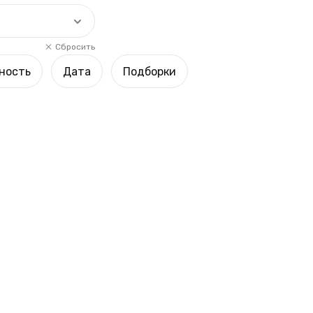
Сбросить
ность
Дата
Подборки