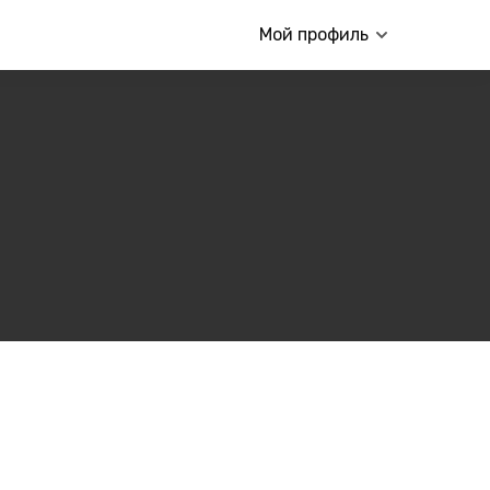
Мой профиль