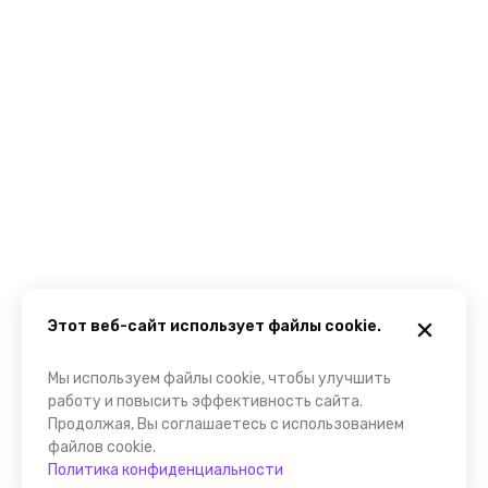
Этот веб-сайт использует файлы cookie.
Мы используем файлы cookie, чтобы улучшить
работу и повысить эффективность сайта.
Продолжая, Вы соглашаетесь с использованием
файлов cookie.
Политика конфиденциальности