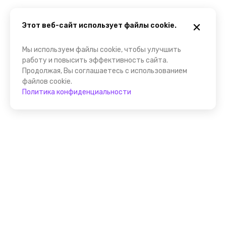
Этот веб-сайт использует файлы cookie.
Мы используем файлы cookie, чтобы улучшить
работу и повысить эффективность сайта.
Продолжая, Вы соглашаетесь с использованием
файлов cookie.
Политика конфиденциальности
Присоединяйтесь к
FindGid!