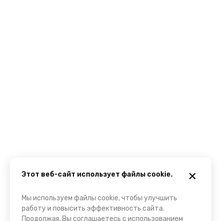
Этот веб-сайт использует файлы cookie.
Мы используем файлы cookie, чтобы улучшить
работу и повысить эффективность сайта.
Продолжая, Вы соглашаетесь с использованием