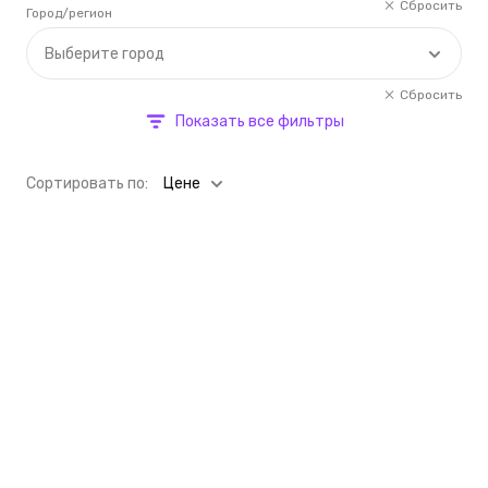
Сбросить
Город/регион
Выберите город
Сбросить
Показать все фильтры
Cортировать по:
Цене