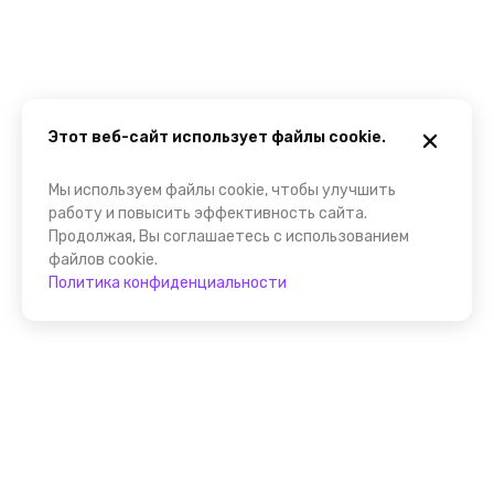
Этот веб-сайт использует файлы cookie.
Мы используем файлы cookie, чтобы улучшить
работу и повысить эффективность сайта.
Продолжая, Вы соглашаетесь с использованием
файлов cookie.
Политика конфиденциальности
Присоединяйтесь к