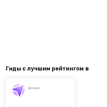
Гиды с лучшим рейтингом в
Дрезден