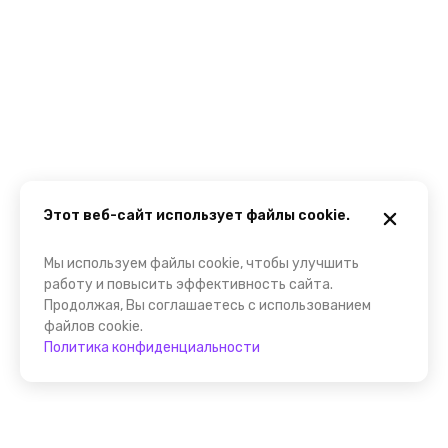
Этот веб-сайт использует файлы cookie.
Мы используем файлы cookie, чтобы улучшить
работу и повысить эффективность сайта.
Продолжая, Вы соглашаетесь с использованием
файлов cookie.
Политика конфиденциальности