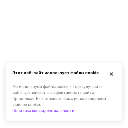
Этот веб-сайт использует файлы cookie.
Мы используем файлы cookie, чтобы улучшить
работу и повысить эффективность сайта.
Продолжая, Вы соглашаетесь с использованием
файлов cookie.
Политика конфиденциальности