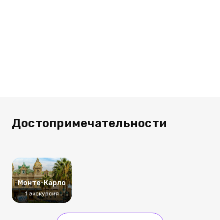
Достопримечательности
Монте-Карло
1 экскурсия