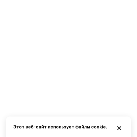
Этот веб-сайт использует файлы cookie.