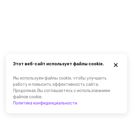
Этот веб-сайт использует файлы cookie.
Мы используем файлы cookie, чтобы улучшить
работу и повысить эффективность сайта.
Продолжая, Вы соглашаетесь с использованием
файлов cookie.
Политика конфиденциальности