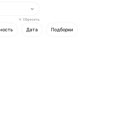
Сбросить
ность
Дата
Подборки