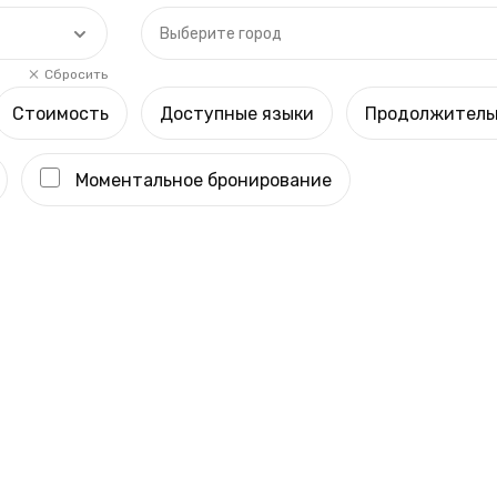
Выберите город
Сбросить
Стоимость
Доступные языки
Продолжитель
Моментальное бронирование