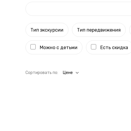
Тип экскурсии
Тип передвижения
Можно с детьми
Есть скидка
Cортировать по:
Цене