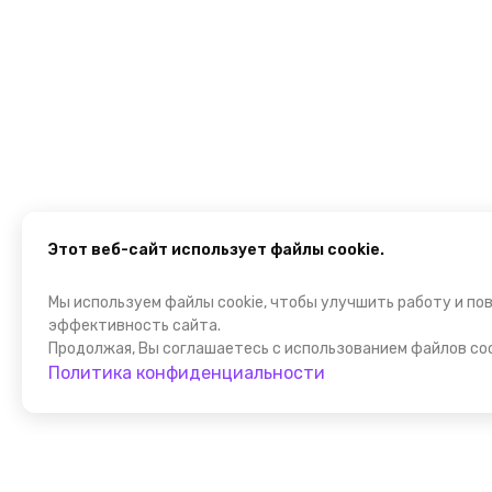
Этот веб-сайт использует файлы cookie.
Мы используем файлы cookie, чтобы улучшить работу и по
эффективность сайта.
Продолжая, Вы соглашаетесь с использованием файлов coo
Политика конфиденциальности