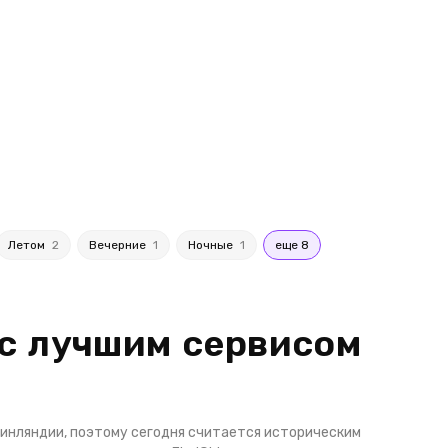
Летом
2
Вечерние
1
Ночные
1
еще 8
 с лучшим сервисом
 Финляндии, поэтому сегодня считается историческим