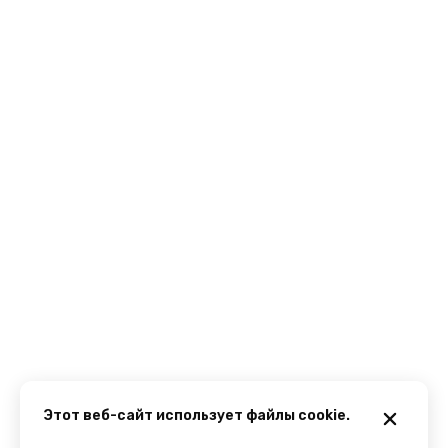
Этот веб-сайт использует файлы cookie.