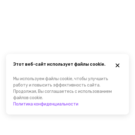
Этот веб-сайт использует файлы cookie.
Мы используем файлы cookie, чтобы улучшить
работу и повысить эффективность сайта.
Продолжая, Вы соглашаетесь с использованием
файлов cookie.
Политика конфиденциальности