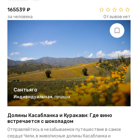
165539 ₽
за человека
Отзывов нет
Сантьяго
Индивидуальная
,
пешком
Долины Касабланка и Куракави: Где вино
встречается с шоколадом
Отправляйтесь в незабываемое путешествие в самое
сердце Чили, в живописные долины Касабланка и