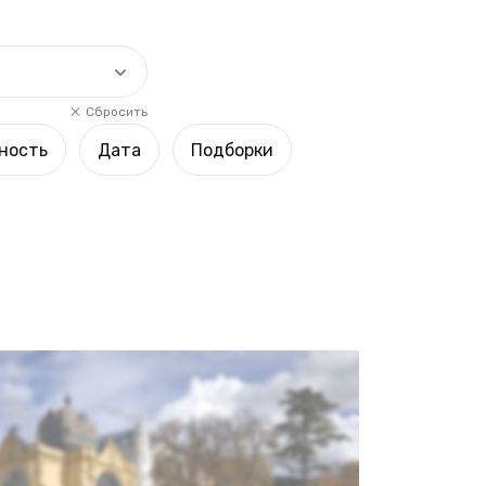
Сбросить
ность
Дата
Подборки