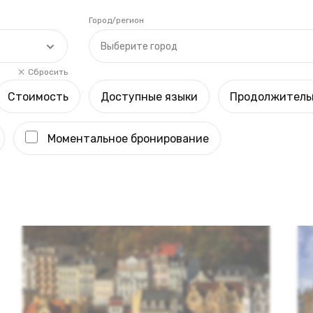
Город/регион
Выберите город
Сбросить
Стоимость
Доступные языки
Продолжитель
Моментальное бронирование