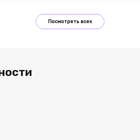
Посмотреть всех
ности