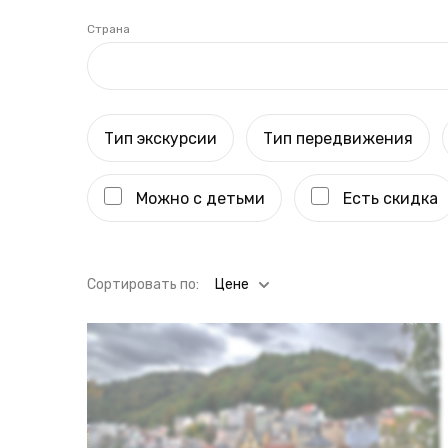
Страна
Тип экскурсии
Тип передвижения
Можно с детьми
Есть скидка
Cортировать по:
Цене