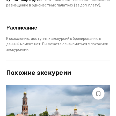
размещение в одноместных палатках (за доп. плату).
Расписание
К сожалению, доступных экскурсий к бронированию в
данный момент нет. Вы можете ознакомиться с похожими
экскурсиями.
Похожие экскурсии