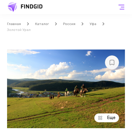
Главная
Каталог
Россия
Уфа
Золотой Урал
Еще