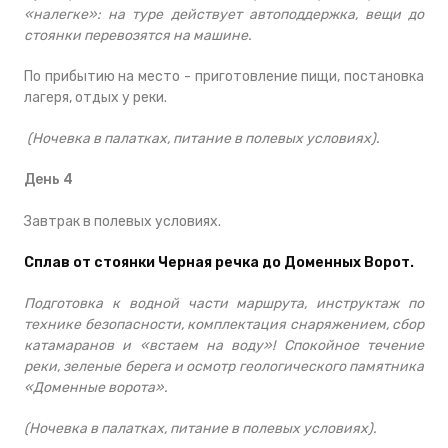
«налегке»: на туре действует автоподдержка, вещи до
стоянки перевозятся на машине.
По прибытию на место -
приготовление пищи, постановка
лагеря, отдых у реки.
(Ночевка в палатках, питание в полевых условиях).
День 4
Завтрак в полевых условиях.
Сплав от стоянки Черная речка до Доменных Ворот.
Подготовка к водной части маршрута, инструктаж по
технике безопасности, комплектация снаряжением, сбор
катамаранов и «встаем на воду»! Спокойное течение
реки, зеленые берега и осмотр геологического памятника
«Доменные ворота».
(Ночевка в палатках, питание в полевых условиях).