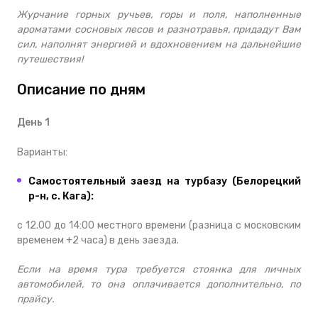
Журчание горных ручьев, горы и поля, наполненные
ароматами сосновых лесов и разнотравья, придадут Вам
сил, наполнят энергией и вдохновением на дальнейшие
путешествия!
Описание по дням
День 1
Варианты:
Самостоятельный заезд на турбазу (Белорецкий
р-н, с. Кага):
с 12.00 до 14:00 местного времени (разница с московским
временем +2 часа) в день заезда.
Если на время тура требуется стоянка для личных
автомобилей, то она оплачивается дополнительно, по
прайсу.