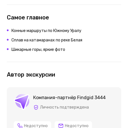
Самое главное
Конные маршруты по Южному Уралу
Сплав на катамаранах по реке Белая
Шикарные горы, яркие фото
Автор экскурсии
Компания-партнёр Findgid 3444
Личность подтверждена
Недоступно
Недоступно