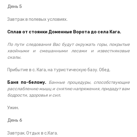
День 5
Завтрак в полевых условиях.
Сплав от стоянки Доменные Ворота до села Кага.
По пути следования Вас будут окружать горы, покрытые
хвойными и смешанными лесами и известняковые
скалы.
Прибытие в с. Кага, на туристическую базу. Обед.
Баня по-белому.
Банные процедуры, способствующие
расслаблению мышц и снятию напряжения, придадут вам
бодрости, здоровья и сил.
Ужин.
День 6
Завтрак. Отдых в с.Кага.