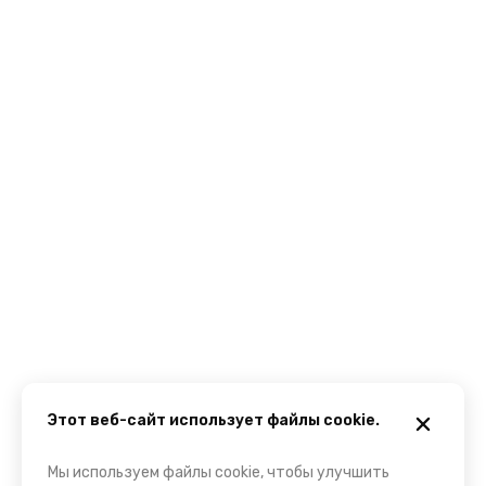
Этот веб-сайт использует файлы cookie.
Мы используем файлы cookie, чтобы улучшить