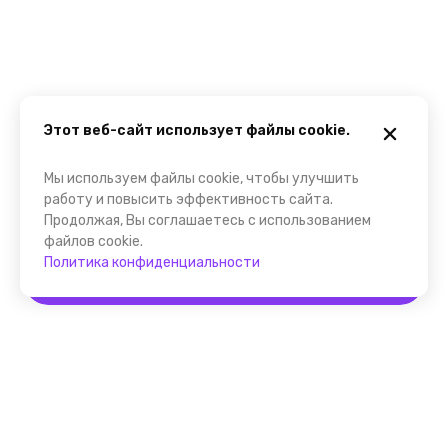
Этот веб-сайт использует файлы cookie.
Мы используем файлы cookie, чтобы улучшить
работу и повысить эффективность сайта.
Продолжая, Вы соглашаетесь с использованием
файлов cookie.
Политика конфиденциальности
Забронировать
Помощник FindGid