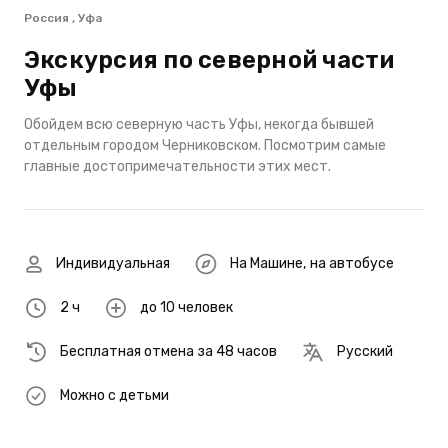
Россия , Уфа
Экскурсия по северной части
Уфы
Обойдем всю северную часть Уфы, некогда бывшей
отдельным городом Черниковском. Посмотрим самые
главные достопримечательности этих мест.
Индивидуальная
На Машине
,
на автобусе
2 ч
до 10 человек
Бесплатная отмена за 48 часов
Русский
Можно с детьми