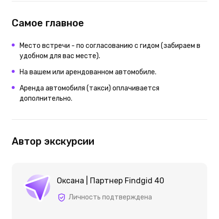
Самое главное
Место встречи - по согласованию с гидом (забираем в
удобном для вас месте).
На вашем или арендованном автомобиле.
Аренда автомобиля (такси) оплачивается
дополнительно.
Автор экскурсии
Оксана | Партнер Findgid 40
Личность подтверждена