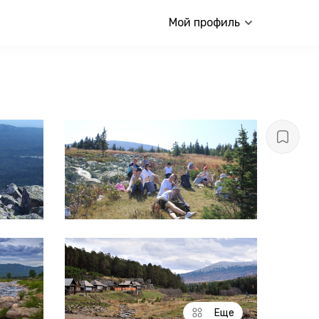
Мой профиль
Еще