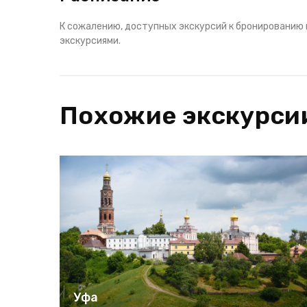
К сожалению, доступных экскурсий к бронированию 
экскурсиями.
Похожие экскурси
Уфа