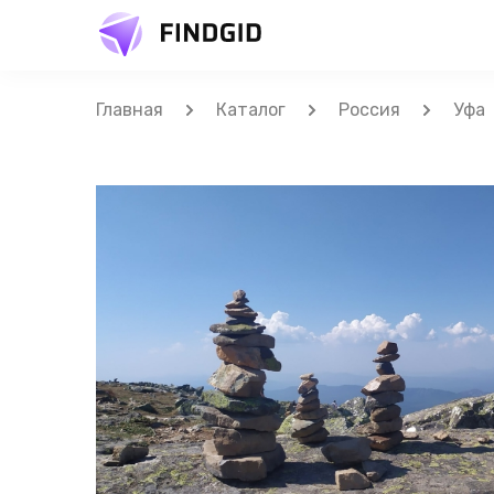
Главная
Каталог
Россия
Уфа