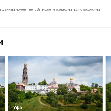
в данный момент нет. Вы можете ознакомиться с похожими
и
Уфа