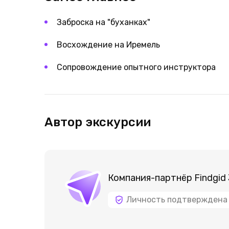
Заброска на "буханках"
Восхождение на Иремель
Сопровождение опытного инструктора
Автор экскурсии
Компания-партнёр Findgid
Личность подтверждена